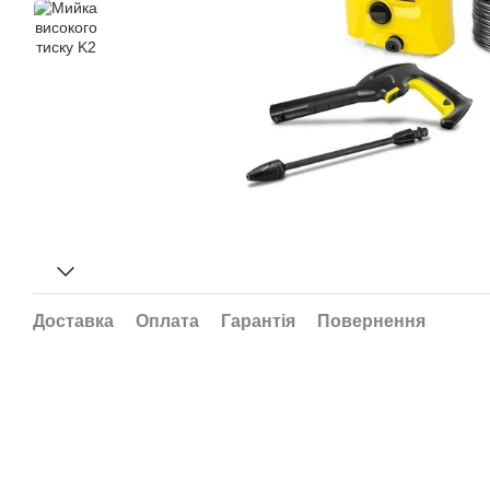
Доставка
Оплата
Гарантія
Повернення