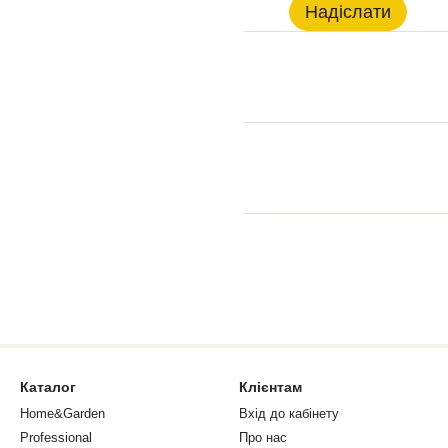
Надіслати
Каталог
Клієнтам
Home&Garden
Вхід до кабінету
Professional
Про нас