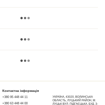
Контактна інформація
+380 95 448 44 11
УКРАЇНА, 43020, ВОЛИНСЬКА
ОБЛАСТЬ, ЛУЦЬКИЙ РАЙОН, М.
+380 63 448 44 00
ЛУЦЬК ВУЛ. ПІДГАЄЦЬКА, БУД. 3-