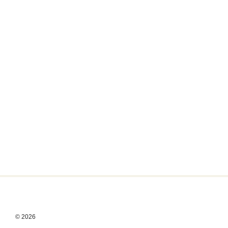
© 2026