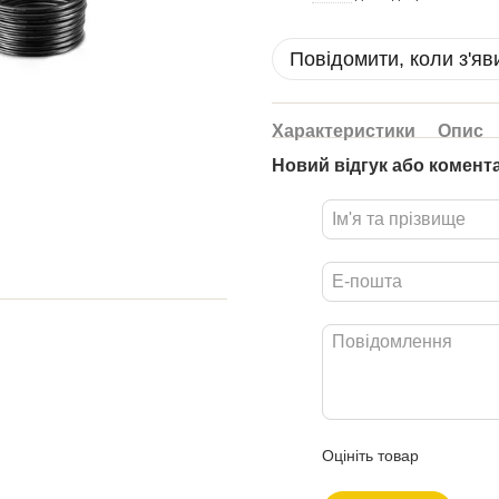
Повідомити, коли з'яв
Характеристики
Опис
Новий відгук або комент
Оцініть товар