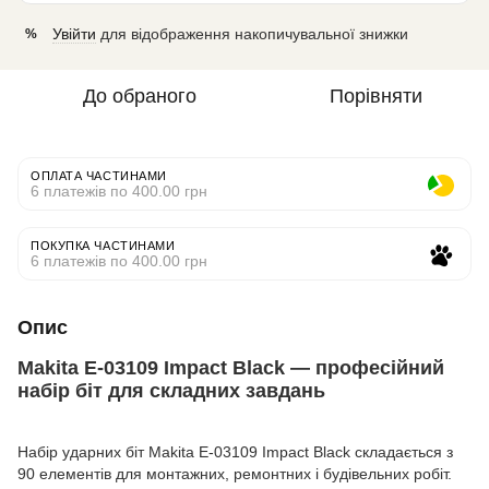
Увійти
для відображення накопичувальної знижки
%
До обраного
Порівняти
ОПЛАТА ЧАСТИНАМИ
6 платежів по 400.00 грн
ПОКУПКА ЧАСТИНАМИ
6 платежів по 400.00 грн
Опис
Makita E-03109 Impact Black — професійний
набір біт для складних завдань
Набір ударних біт Makita E-03109 Impact Black складається з
90 елементів для монтажних, ремонтних і будівельних робіт.