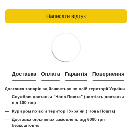
Написати відгук
Доставка
Оплата
Гарантія
Повернення
Доставка товарів здійснюється по всій території України
Службою доставки “Нова Пошта” (вартість доставки
від 100 грн)
Кур'єром по всій території України ( Нова Пошта)
Доставка оплачених замовлень від 6000 грн -
безкоштовно.