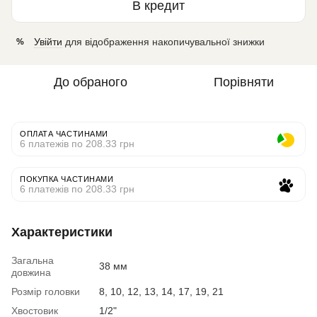
В кредит
Увійти
для відображення накопичувальної знижки
%
До обраного
Порівняти
ОПЛАТА ЧАСТИНАМИ
6 платежів по 208.33 грн
ПОКУПКА ЧАСТИНАМИ
6 платежів по 208.33 грн
Характеристики
Загальна
38 мм
довжина
Розмір головки
8, 10, 12, 13, 14, 17, 19, 21
Хвостовик
1/2"