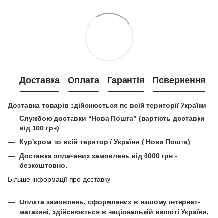
Доставка
Оплата
Гарантія
Повернення
Доставка товарів здійснюється по всій території України
Службою доставки “Нова Пошта” (вартість доставки
від 100 грн)
Кур'єром по всій території України ( Нова Пошта)
Доставка оплачених замовлень від 6000 грн -
безкоштовно.
Більше інформації про доставку
Оплата замовлень, оформлених в нашому інтернет-
магазині, здійснюється в національній валюті України,