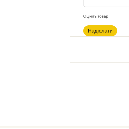
Оцініть товар
Надіслати