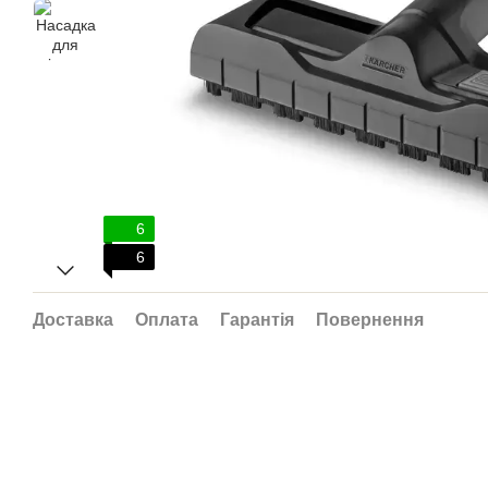
6
6
Доставка
Оплата
Гарантія
Повернення