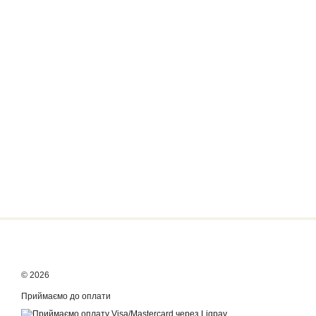
© 2026
Приймаємо до оплати