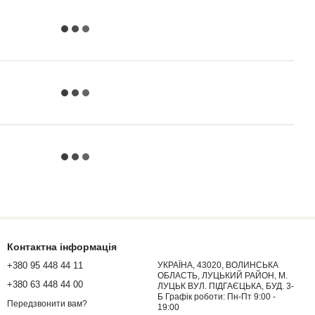
Контактна інформація
+380 95 448 44 11
УКРАЇНА, 43020, ВОЛИНСЬКА
ОБЛАСТЬ, ЛУЦЬКИЙ РАЙОН, М.
+380 63 448 44 00
ЛУЦЬК ВУЛ. ПІДГАЄЦЬКА, БУД. 3-
Б Графік роботи: Пн-Пт 9:00 -
Передзвонити вам?
19:00