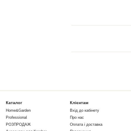
Каталог
Клієнтам
Home&Garden
Вхід до кабінету
Professional
Про нас
РОЗПРОДАЖ
Оплата і доставка