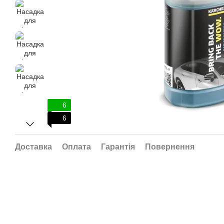
6
6
Доставка
Оплата
Гарантія
Повернення