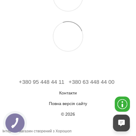
+380 95 448 44 11
+380 63 448 44 00
Контакти
Повна версія сайту
© 2026
Інтернет-магазин створений з Хорошоп