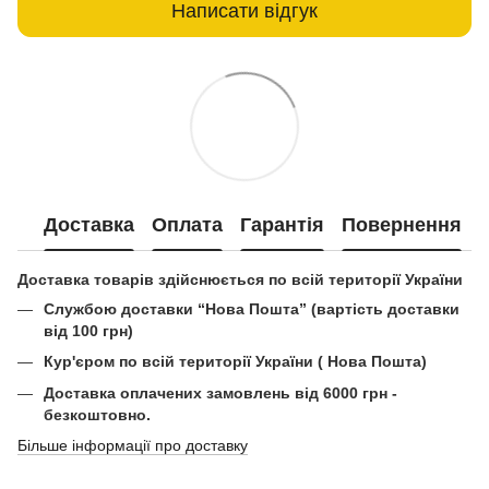
Написати відгук
Доставка
Оплата
Гарантія
Повернення
Доставка товарів здійснюється по всій території України
Службою доставки “Нова Пошта” (вартість доставки
від 100 грн)
Кур'єром по всій території України ( Нова Пошта)
Доставка оплачених замовлень від 6000 грн -
безкоштовно.
Більше інформації про доставку