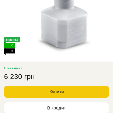
Новинка
6
6
В наявності
6 230 грн
Купити
В кредит