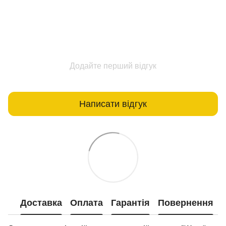
Додайте перший відгук
Написати відгук
Доставка
Оплата
Гарантія
Повернення