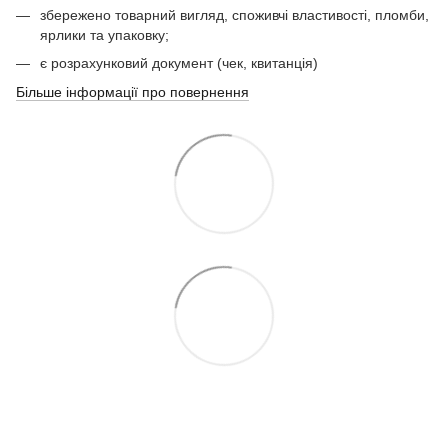
збережено товарний вигляд, споживчі властивості, пломби,
ярлики та упаковку;
є розрахунковий документ (чек, квитанція)
Більше інформації про повернення