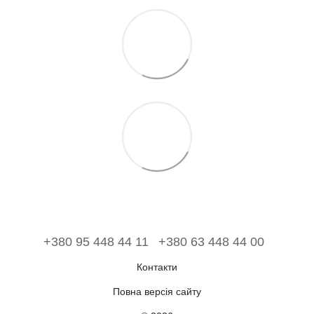
+380 95 448 44 11
+380 63 448 44 00
Контакти
Повна версія сайту