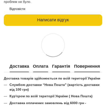
проблем не було.
Відповісти
Написати відгук
Доставка
Оплата
Гарантія
Повернення
Доставка товарів здійснюється по всій території України
Службою доставки “Нова Пошта” (вартість доставки
від 100 грн)
Кур'єром по всій території України ( Нова Пошта)
Доставка оплачених замовлень від 6000 грн -