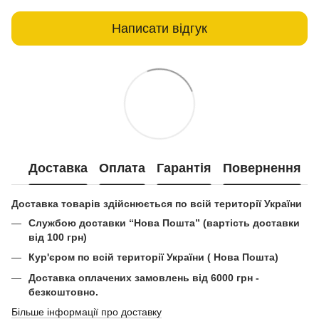
Написати відгук
Доставка
Оплата
Гарантія
Повернення
Доставка товарів здійснюється по всій території України
Службою доставки “Нова Пошта” (вартість доставки
від 100 грн)
Кур'єром по всій території України ( Нова Пошта)
Доставка оплачених замовлень від 6000 грн -
безкоштовно.
Більше інформації про доставку