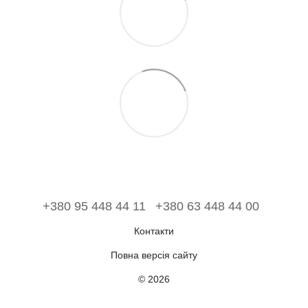
+380 95 448 44 11
+380 63 448 44 00
Контакти
Повна версія сайту
© 2026