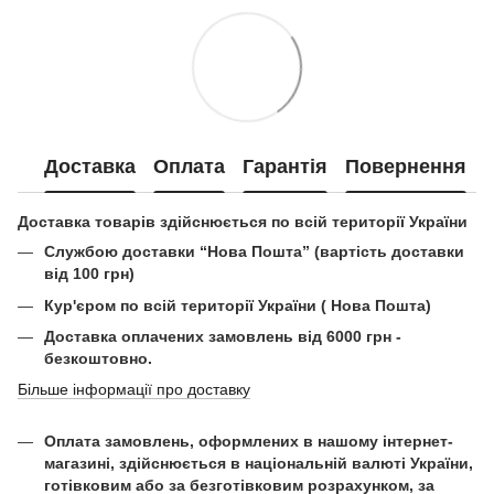
Доставка
Оплата
Гарантія
Повернення
Доставка товарів здійснюється по всій території України
Службою доставки “Нова Пошта” (вартість доставки
від 100 грн)
Кур'єром по всій території України ( Нова Пошта)
Доставка оплачених замовлень від 6000 грн -
безкоштовно.
Більше інформації про доставку
Оплата замовлень, оформлених в нашому інтернет-
магазині, здійснюється в національній валюті України,
готівковим або за безготівковим розрахунком, за