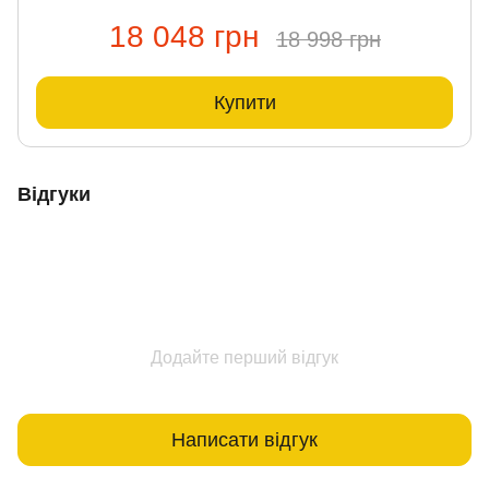
18 048 грн
18 998 грн
Купити
Відгуки
Додайте перший відгук
Написати відгук