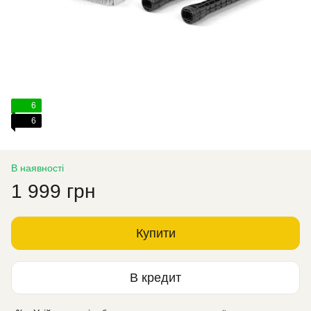
6
6
В наявності
1 999 грн
Купити
В кредит