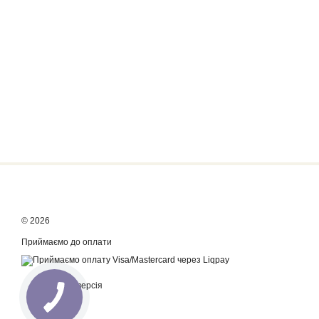
© 2026
Приймаємо до оплати
Мобільна версія