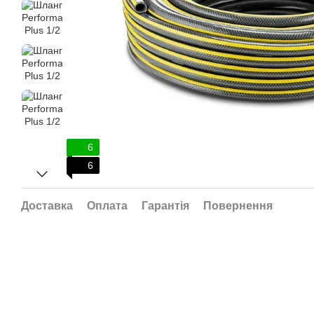
6
6
Доставка
Оплата
Гарантія
Повернення