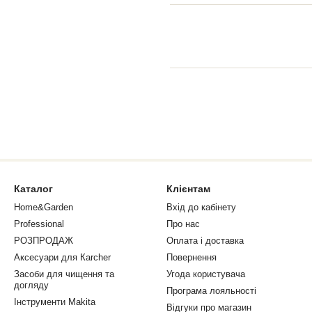
Каталог
Клієнтам
Home&Garden
Вхід до кабінету
Professional
Про нас
РОЗПРОДАЖ
Оплата і доставка
Аксесуари для Кarcher
Повернення
Засоби для чищення та
Угода користувача
догляду
Програма лояльності
Інструменти Makita
Відгуки про магазин