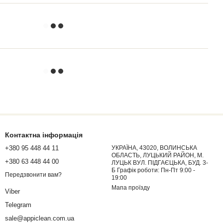
Контактна інформація
+380 95 448 44 11
УКРАЇНА, 43020, ВОЛИНСЬКА
ОБЛАСТЬ, ЛУЦЬКИЙ РАЙОН, М.
+380 63 448 44 00
ЛУЦЬК ВУЛ. ПІДГАЄЦЬКА, БУД. 3-
Б Графік роботи: Пн-Пт 9:00 -
Передзвонити вам?
19:00
Мапа проїзду
Viber
Telegram
sale@appiclean.com.ua