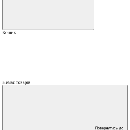
Кошик
Немає товарів
Повернутись до