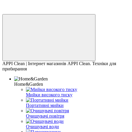
APPI Clean | Інтернет магазинів APPI Clean. Техніки для
прибирання
Home&Garden
Мийки високого тиску
Портативні мийки
Очищувачі повітря
Очищувачі води