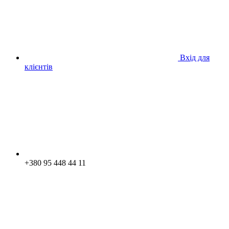
Вхід для
клієнтів
+380 95 448 44 11