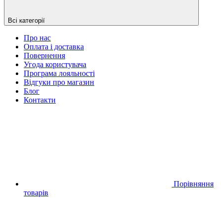
Всі категорії
Про нас
Оплата і доставка
Повернення
Угода користувача
Програма лояльності
Відгуки про магазин
Блог
Контакти
Порівняння
товарів