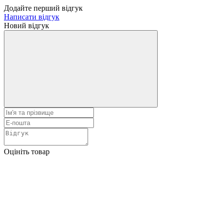
Додайте перший відгук
Написати відгук
Новий відгук
Оцініть товар