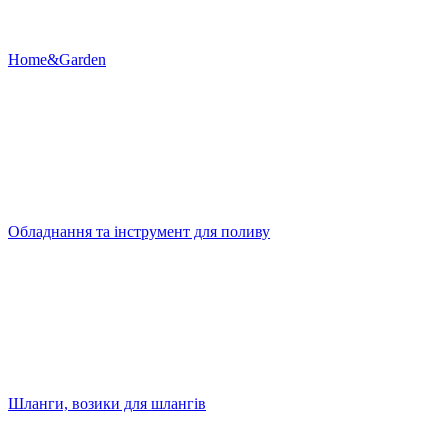
Home&Garden
Обладнання та інструмент для поливу
Шланги, возики для шлангів