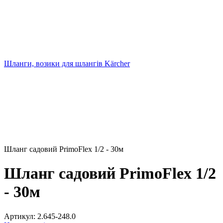
Шланги, возики для шлангів Kärcher
Шланг садовий PrimoFlex 1/2 - 30м
Шланг садовий PrimoFlex 1/2
- 30м
Артикул:
2.645-248.0