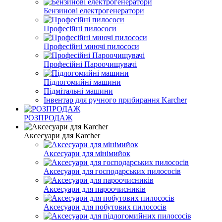
Бензинові електрогенератори
Професійні пилососи
Професійні миючі пилососи
Професійні Пароочищувачі
Підлогомийні машини
Підмітальні машини
Інвентар для ручного прибирання Karcher
РОЗПРОДАЖ
Аксесуари для Кarcher
Аксесуари для мінімийок
Аксесуари для господарських пилососів
Аксесуари для пароочисників
Аксесуари для побутових пилососів