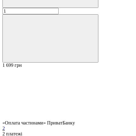
1 699 грн
«Оплата частинами» ПриватБанку
2
2
платежі