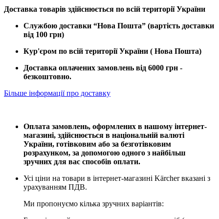
Доставка товарів здійснюється по всій території України
Службою доставки “Нова Пошта” (вартість доставки
від 100 грн)
Кур'єром по всій території України ( Нова Пошта)
Доставка оплачених замовлень від 6000 грн -
безкоштовно.
Більше інформації про доставку
Оплата замовлень, оформлених в нашому інтернет-
магазині, здійснюється в національній валюті
України, готівковим або за безготівковим
розрахунком, за допомогою одного з найбільш
зручних для вас способів оплати.
Усі ціни на товари в інтернет-магазині Kärcher вказані з
урахуванням ПДВ.
Ми пропонуємо кілька зручних варіантів: