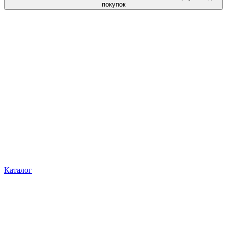
покупок
Каталог