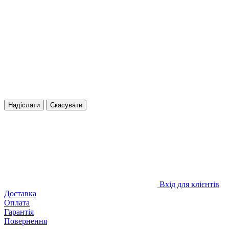
Надіслати
Скасувати
Вхід для клієнтів
Доставка
Оплата
Гарантія
Повернення