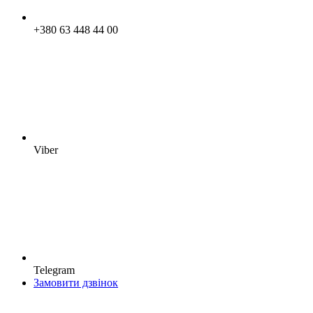
+380 63 448 44 00
Viber
Telegram
Замовити дзвінок