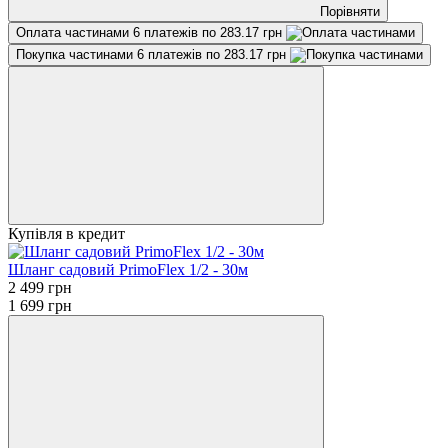
Порівняти
Оплата частинами
6 платежів по 283.17 грн
Покупка частинами
6 платежів по 283.17 грн
Купівля в кредит
Шланг садовий PrimoFlex 1/2 - 30м
2 499 грн
1 699 грн