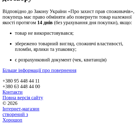
Відповідно до Закону України «Про захист прав споживачів»,
покупець має право обміняти або повернути товар належної
якості протягом
14 днів
(без урахування дня покупки), якщо:
товар не використовувався;
збережено товарний вигляд, споживчі властивості,
пломби, ярлики та упаковку;
є розрахунковий документ (чек, квитанція)
Більше інформації про повернення
+380 95 448 44 11
+380 63 448 44 00
Контакти
Повна версія сайту
© 2026
Інтернет-магазин
створений з
Хорошоп