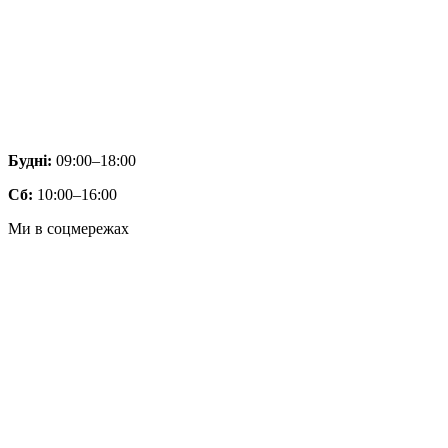
Будні:
09:00–18:00
Сб:
10:00–16:00
Ми в соцмережах