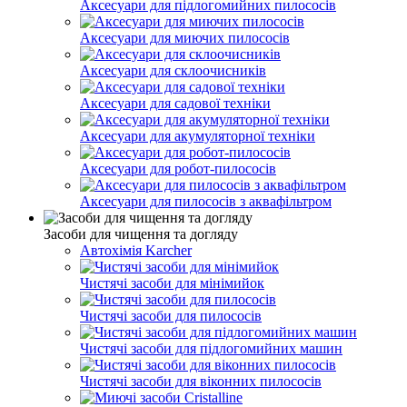
Аксесуари для підлогомийних пилососів
Аксесуари для миючих пилососів
Аксесуари для склоочисників
Аксесуари для садової техніки
Аксесуари для акумуляторної техніки
Аксесуари для робот-пилососів
Аксесуари для пилососів з аквафільтром
Засоби для чищення та догляду
Автохімія Karcher
Чистячі засоби для мінімийок
Чистячі засоби для пилососів
Чистячі засоби для підлогомийних машин
Чистячі засоби для віконних пилососів