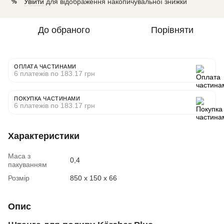
Увійти
для відображення накопичувальної знижки
%
До обраного
Порівняти
ОПЛАТА ЧАСТИНАМИ
6 платежів по 183.17 грн
ПОКУПКА ЧАСТИНАМИ
6 платежів по 183.17 грн
Характеристики
Маса з
0,4
пакуванням
Розмір
850 x 150 x 66
Опис