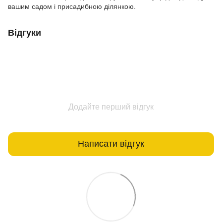
вашим садом і присадибною ділянкою.
Відгуки
Додайте перший відгук
Написати відгук