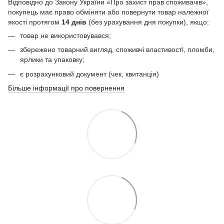
Відповідно до Закону України «Про захист прав споживачів»,
покупець має право обміняти або повернути товар належної
якості протягом
14 днів
(без урахування дня покупки), якщо:
товар не використовувався;
збережено товарний вигляд, споживчі властивості, пломби,
ярлики та упаковку;
є розрахунковий документ (чек, квитанція)
Більше інформації про повернення