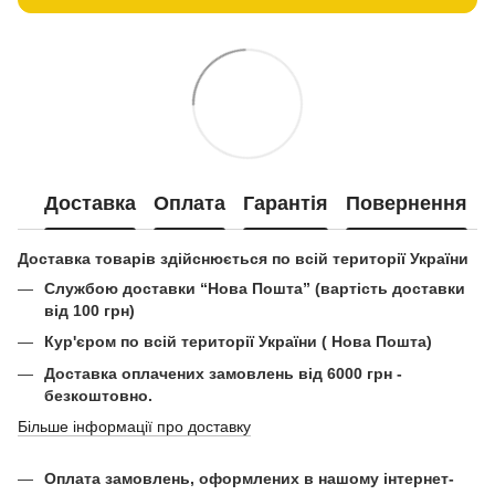
Доставка
Оплата
Гарантія
Повернення
Доставка товарів здійснюється по всій території України
Службою доставки “Нова Пошта” (вартість доставки
від 100 грн)
Кур'єром по всій території України ( Нова Пошта)
Доставка оплачених замовлень від 6000 грн -
безкоштовно.
Більше інформації про доставку
Оплата замовлень, оформлених в нашому інтернет-