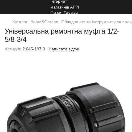
Каталог
Home&Garden
Обладнання та інструмент для поли
Універсальна ремонтна муфта 1/2-
5/8-3/4
Артикул:
2.645-197.0
Написати відгук