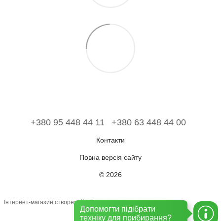
+380 95 448 44 11
+380 63 448 44 00
Контакти
Повна версія сайту
© 2026
Інтернет-магазин створений з Хорошоп
Допомогти підібрати
техніку для прибирання?