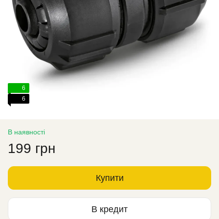
6
6
В наявності
199 грн
Купити
В кредит