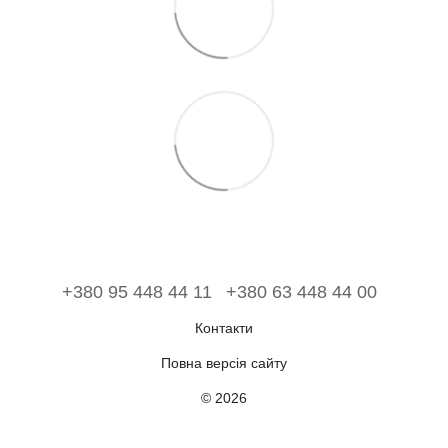
+380 95 448 44 11
+380 63 448 44 00
Контакти
Повна версія сайту
© 2026