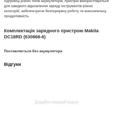
підтримці різних типів акумуляторів, пристрій використовується
для швидкого відновлення заряду інструментів різних
категорій, забезпечуючи безперервну роботу та максимальну
продуктивність.
Комплектація зарядного пристрою Makita
DC18RD (630868-6)
Поставляється без акумулятора
Відгуки
Додайте перший відгук