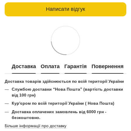
Написати відгук
Доставка
Оплата
Гарантія
Повернення
Доставка товарів здійснюється по всій території України
Службою доставки “Нова Пошта” (вартість доставки
від 100 грн)
Кур'єром по всій території України ( Нова Пошта)
Доставка оплачених замовлень від 6000 грн -
безкоштовно.
Більше інформації про доставку