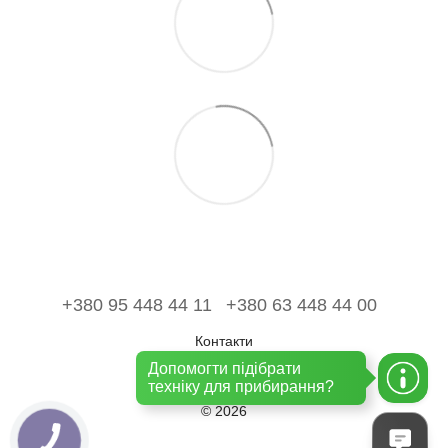
+380 95 448 44 11
+380 63 448 44 00
Контакти
Допомогти підібрати
Повна версія сайту
техніку для прибирання?
© 2026