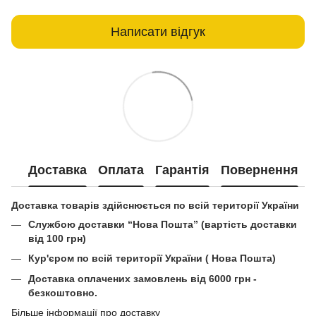
Написати відгук
Доставка
Оплата
Гарантія
Повернення
Доставка товарів здійснюється по всій території України
Службою доставки “Нова Пошта” (вартість доставки
від 100 грн)
Кур'єром по всій території України ( Нова Пошта)
Доставка оплачених замовлень від 6000 грн -
безкоштовно.
Більше інформації про доставку