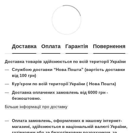
Доставка
Оплата
Гарантія
Повернення
Доставка товарів здійснюється по всій території України
Службою доставки “Нова Пошта” (вартість доставки
від 100 грн)
Кур'єром по всій території України ( Нова Пошта)
Доставка оплачених замовлень від 6000 грн -
безкоштовно.
Більше інформації про доставку
Оплата замовлень, оформлених в нашому інтернет-
магазині, здійснюється в національній валюті України,
готівковим або за безготівковим розрахунком, за