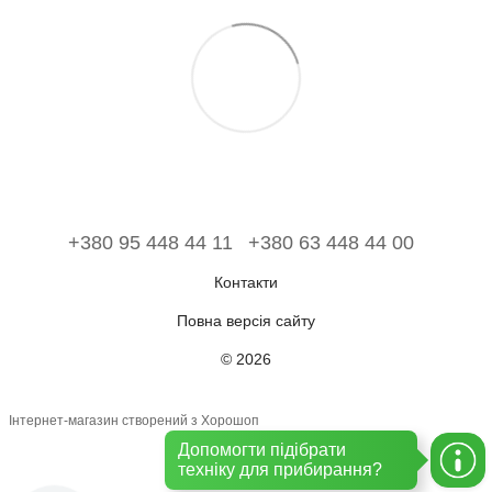
+380 95 448 44 11
+380 63 448 44 00
Контакти
Повна версія сайту
© 2026
Інтернет-магазин створений з Хорошоп
Допомогти підібрати
техніку для прибирання?