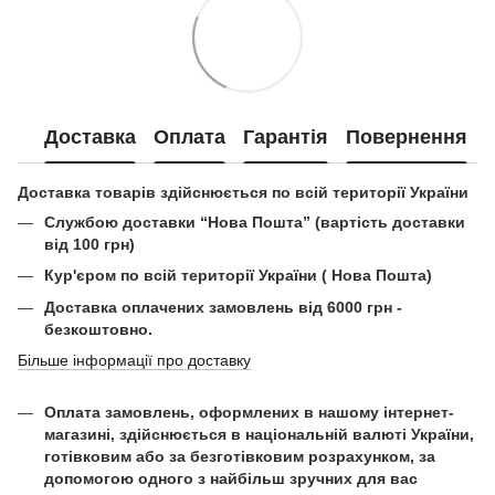
Доставка
Оплата
Гарантія
Повернення
Доставка товарів здійснюється по всій території України
Службою доставки “Нова Пошта” (вартість доставки
від 100 грн)
Кур'єром по всій території України ( Нова Пошта)
Доставка оплачених замовлень від 6000 грн -
безкоштовно.
Більше інформації про доставку
Оплата замовлень, оформлених в нашому інтернет-
магазині, здійснюється в національній валюті України,
готівковим або за безготівковим розрахунком, за
допомогою одного з найбільш зручних для вас