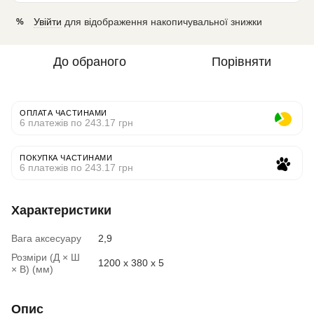
Увійти
для відображення накопичувальної знижки
%
До обраного
Порівняти
ОПЛАТА ЧАСТИНАМИ
6 платежів по 243.17 грн
ПОКУПКА ЧАСТИНАМИ
6 платежів по 243.17 грн
Характеристики
Вага аксесуару
2,9
Розміри (Д × Ш
1200 x 380 x 5
× В) (мм)
Опис