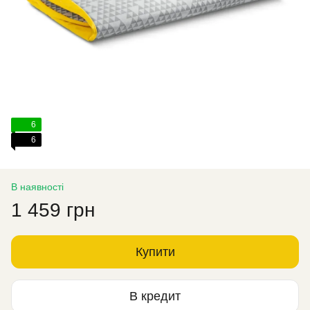
6
6
В наявності
1 459 грн
Купити
В кредит