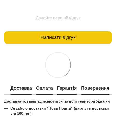
Додайте перший відгук
Написати відгук
Доставка
Оплата
Гарантія
Повернення
Доставка товарів здійснюється по всій території України
Службою доставки “Нова Пошта” (вартість доставки
від 100 грн)