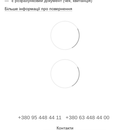
є розрахунковий документ (чек, квитанція)
Більше інформації про повернення
+380 95 448 44 11
+380 63 448 44 00
Контакти