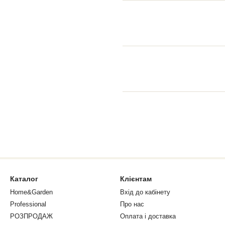
Каталог
Клієнтам
Home&Garden
Вхід до кабінету
Professional
Про нас
РОЗПРОДАЖ
Оплата і доставка