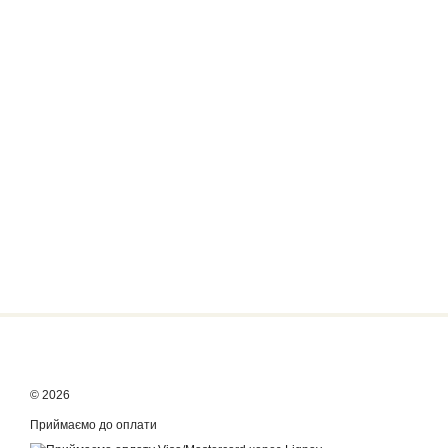
© 2026
Приймаємо до оплати