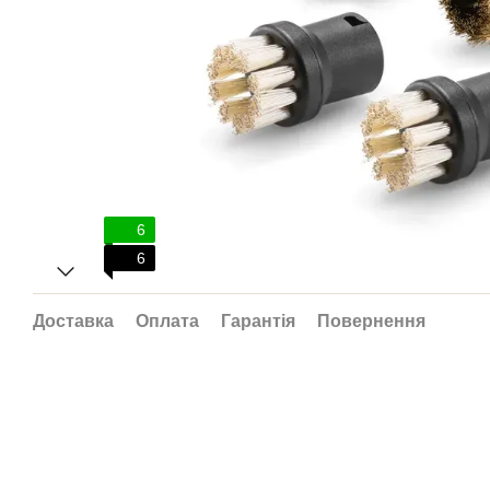
6
6
Доставка
Оплата
Гарантія
Повернення