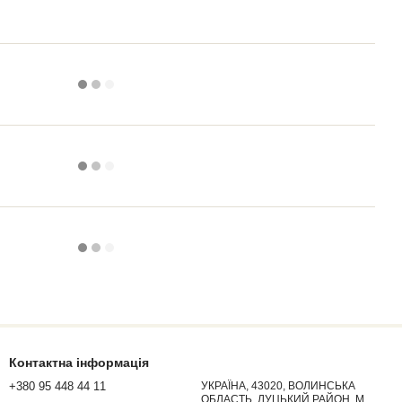
Контактна інформація
+380 95 448 44 11
УКРАЇНА, 43020, ВОЛИНСЬКА
ОБЛАСТЬ, ЛУЦЬКИЙ РАЙОН, М.