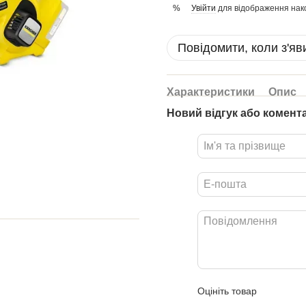
Увійти
для відображення нак
%
Повідомити, коли з'яв
Характеристики
Опис
Новий відгук або комент
Оцініть товар