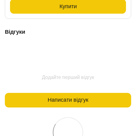
Купити
Відгуки
Додайте перший відгук
Написати відгук