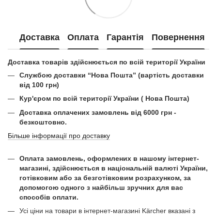
Доставка
Оплата
Гарантія
Повернення
Доставка товарів здійснюється по всій території України
Службою доставки “Нова Пошта” (вартість доставки
від 100 грн)
Кур'єром по всій території України ( Нова Пошта)
Доставка оплачених замовлень від 6000 грн -
безкоштовно.
Більше інформації про доставку
Оплата замовлень, оформлених в нашому інтернет-
магазині, здійснюється в національній валюті України,
готівковим або за безготівковим розрахунком, за
допомогою одного з найбільш зручних для вас
способів оплати.
Усі ціни на товари в інтернет-магазині Kärcher вказані з