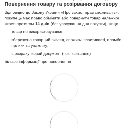
Повернення товару та розірвання договору
Відповідно до Закону України «Про захист прав споживачів»,
покупець має право обміняти або повернути товар належної
якості протягом
14 днів
(без урахування дня покупки), якщо:
товар не використовувався;
збережено товарний вигляд, споживчі властивості, пломби,
ярлики та упаковку;
є розрахунковий документ (чек, квитанція)
Більше інформації про повернення